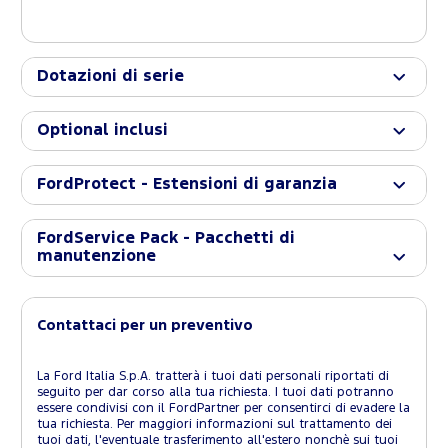
Dotazioni di serie
Optional inclusi
FordProtect - Estensioni di garanzia
FordService Pack - Pacchetti di
manutenzione
Contattaci per un preventivo
La Ford Italia S.p.A. tratterà i tuoi dati personali riportati di
seguito per dar corso alla tua richiesta. I tuoi dati potranno
essere condivisi con il FordPartner per consentirci di evadere la
tua richiesta. Per maggiori informazioni sul trattamento dei
tuoi dati, l'eventuale trasferimento all'estero nonchè sui tuoi