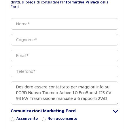
diritti, si prega di consultare l'
Informativa Privacy
della
Ford.
Comunicazioni Marketing Ford
Acconsento
Non acconsento