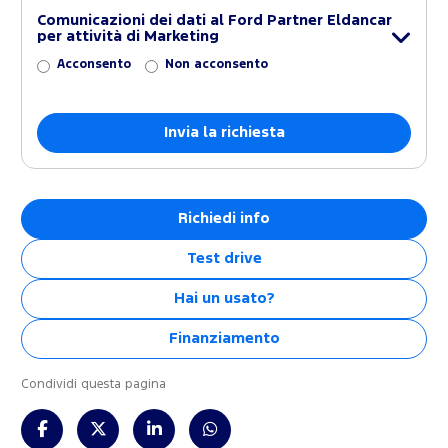
Comunicazioni dei dati al Ford Partner Eldancar
per attività di Marketing
Acconsento
Non acconsento
Richiedi info
Test drive
Hai un usato?
Finanziamento
Condividi questa pagina