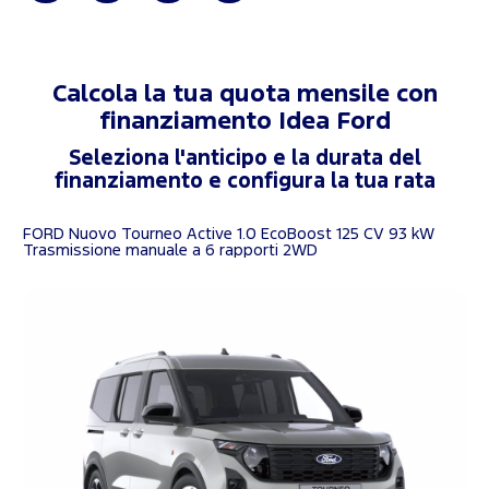
Calcola la tua quota mensile con
finanziamento
Idea Ford
Seleziona l'anticipo e la durata del
finanziamento e configura la tua rata
FORD Nuovo Tourneo Active 1.0 EcoBoost 125 CV 93 kW
Trasmissione manuale a 6 rapporti 2WD