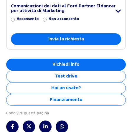
Comunicazioni dei dati al Ford Partner Eldancar
per attività di Marketing
Acconsento
Non acconsento
Richiedi info
Test drive
Hai un usato?
Finanziamento
Condividi questa pagina