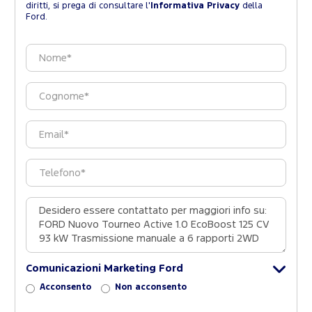
diritti, si prega di consultare l'
Informativa Privacy
della
Ford.
Comunicazioni Marketing Ford
Acconsento
Non acconsento