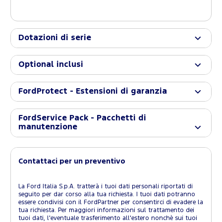
Dotazioni di serie
Optional inclusi
FordProtect - Estensioni di garanzia
FordService Pack - Pacchetti di
manutenzione
Contattaci per un preventivo
La Ford Italia S.p.A. tratterà i tuoi dati personali riportati di
seguito per dar corso alla tua richiesta. I tuoi dati potranno
essere condivisi con il FordPartner per consentirci di evadere la
tua richiesta. Per maggiori informazioni sul trattamento dei
tuoi dati, l'eventuale trasferimento all'estero nonchè sui tuoi