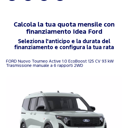
Calcola la tua quota mensile con
finanziamento
Idea Ford
Seleziona l'anticipo e la durata del
finanziamento e configura la tua rata
FORD Nuovo Tourneo Active 1.0 EcoBoost 125 CV 93 kW
Trasmissione manuale a 6 rapporti 2WD