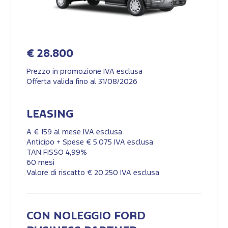
€ 28.800
Prezzo in promozione IVA esclusa
Offerta valida fino al 31/08/2026
LEASING
A € 159 al mese IVA esclusa
Anticipo + Spese € 5.075 IVA esclusa
TAN FISSO 4,99%
60 mesi
Valore di riscatto € 20.250 IVA esclusa
CON NOLEGGIO FORD