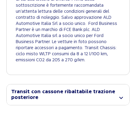
sottoscrizione è fortemente raccomandata
un’attenta lettura delle condizioni generali del
contratto di noleggio. Salvo approvazione ALD
Automotive Italia Srl a socio unico. Ford Business
Partner è un marchio di FCE Bank plc. ALD
Automotive Italia srl a socio unico per Ford
Business Partner. Le vetture in foto possono
riportare accessori a pagamento. Transit Chassis:
ciclo misto WLTP consumi da 8 a 12 l/100 km,
emissioni CO2 da 205 a 270 g/km.
Transit con cassone ribaltabile trazione
posteriore