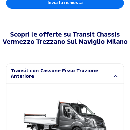
Scopri le offerte su
Transit Chassis
Vermezzo Trezzano Sul Naviglio Milano
Transit con Cassone Fisso Trazione
Anteriore