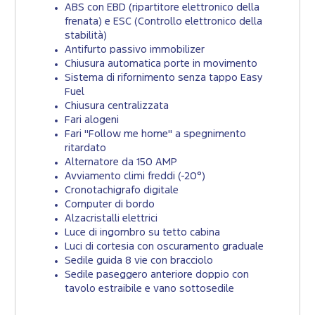
ABS con EBD (ripartitore elettronico della
frenata) e ESC (Controllo elettronico della
stabilità)
Antifurto passivo immobilizer
Chiusura automatica porte in movimento
Sistema di rifornimento senza tappo Easy
Fuel
Chiusura centralizzata
Fari alogeni
Fari "Follow me home" a spegnimento
ritardato
Alternatore da 150 AMP
Avviamento climi freddi (-20°)
Cronotachigrafo digitale
Computer di bordo
Alzacristalli elettrici
Luce di ingombro su tetto cabina
Luci di cortesia con oscuramento graduale
Sedile guida 8 vie con bracciolo
Sedile paseggero anteriore doppio con
tavolo estraibile e vano sottosedile