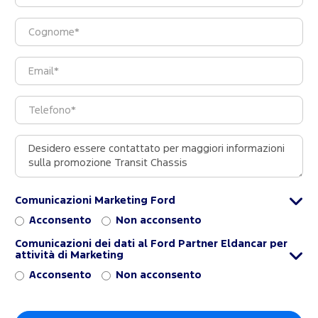
Comunicazioni Marketing Ford
Acconsento
Non acconsento
Comunicazioni dei dati al Ford Partner Eldancar per
attività di Marketing
Acconsento
Non acconsento