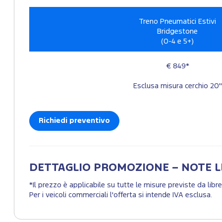
Treno Pneumatici Estivi
Bridgestone
(0-4 e 5+)
€ 849*
Esclusa misura cerchio 20"
Richiedi preventivo
DETTAGLIO PROMOZIONE – NOTE L
*Il prezzo è applicabile su tutte le misure previste da lib
Per i veicoli commerciali l'offerta si intende IVA esclusa.