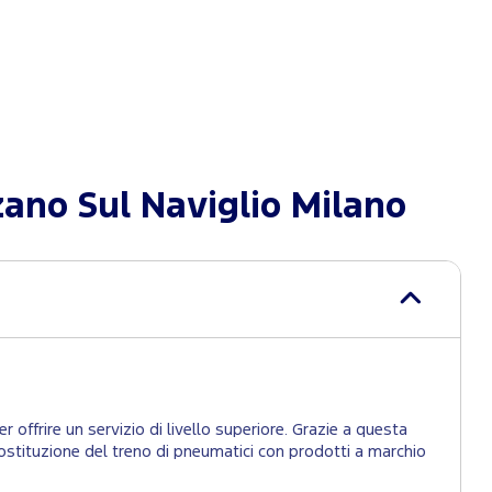
no Sul Naviglio Milano
 offrire un servizio di livello superiore. Grazie a questa
la sostituzione del treno di pneumatici con prodotti a marchio