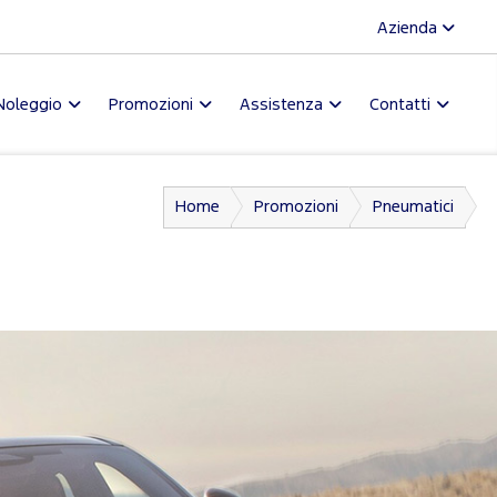
Azienda
Noleggio
Promozioni
Assistenza
Contatti
Home
Promozioni
Pneumatici