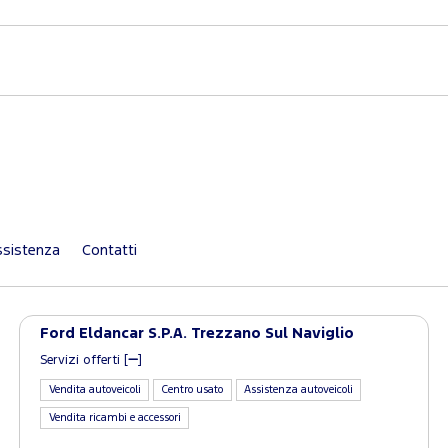
sistenza
Contatti
Ford Eldancar S.P.A. Trezzano Sul Naviglio
Servizi offerti [
]
Vendita autoveicoli
Centro usato
Assistenza autoveicoli
Vendita ricambi e accessori