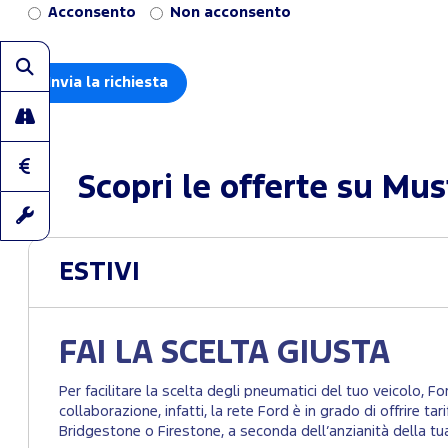
Acconsento
Non acconsento
Scopri le offerte su
Mus
ESTIVI
FAI LA SCELTA GIUSTA
Per facilitare la scelta degli pneumatici del tuo veicolo, F
collaborazione, infatti, la rete Ford è in grado di offrire t
Bridgestone o Firestone, a seconda dell’anzianità della tu