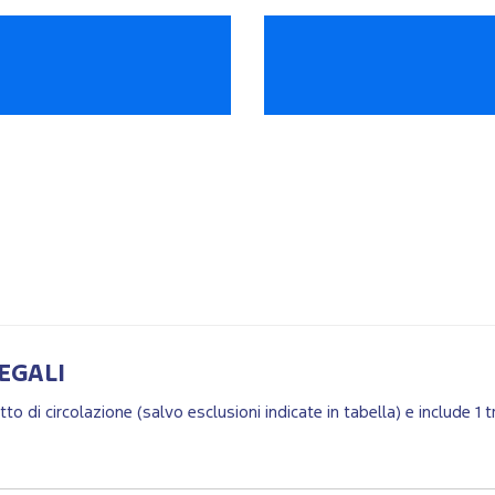
EGALI
retto di circolazione (salvo esclusioni indicate in tabella) e include