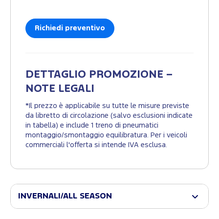
Richiedi preventivo
DETTAGLIO PROMOZIONE –
NOTE LEGALI
*Il prezzo è applicabile su tutte le misure previste
da libretto di circolazione (salvo esclusioni indicate
in tabella) e include 1 treno di pneumatici
montaggio/smontaggio equilibratura. Per i veicoli
commerciali l'offerta si intende IVA esclusa.
INVERNALI/ALL SEASON