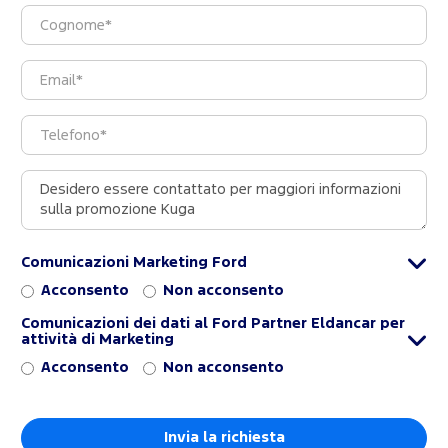
Comunicazioni Marketing Ford
Acconsento
Non acconsento
Comunicazioni dei dati al Ford Partner Eldancar per
attività di Marketing
Acconsento
Non acconsento