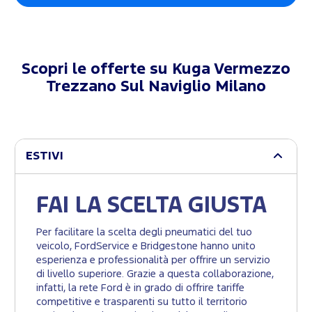
Scopri le offerte su
Kuga Vermezzo
Trezzano Sul Naviglio Milano
ESTIVI
FAI LA SCELTA GIUSTA
Per facilitare la scelta degli pneumatici del tuo
veicolo, FordService e Bridgestone hanno unito
esperienza e professionalità per offrire un servizio
di livello superiore. Grazie a questa collaborazione,
infatti, la rete Ford è in grado di offrire tariffe
competitive e trasparenti su tutto il territorio