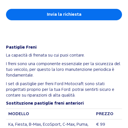
Pastiglie Freni
La capacità di frenata su cui puoi contare.
I freni sono una componente essenziale per la sicurezza del
tuo veicolo, per questo la loro manutenzione periodica è
fondamentale.
I set di pastiglie per freni Ford Motocraft sono stati
progettati proprio per la tua Ford: potrai sentirti sicuro e
contare su riparazioni di alta qualità.
Sostituzione pastiglie freni anteriori
MODELLO
PREZZO
Ka, Fiesta, B-Max, EcoSport, C-Max, Puma,
€ 99