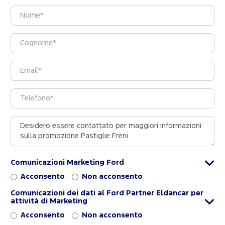
Comunicazioni Marketing Ford
Acconsento
Non acconsento
Comunicazioni dei dati al Ford Partner Eldancar per
attività di Marketing
Acconsento
Non acconsento