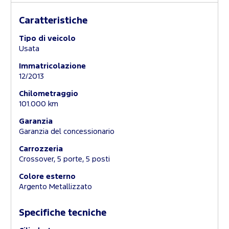
Caratteristiche
Tipo di veicolo
Usata
Immatricolazione
12/2013
Chilometraggio
101.000 km
Garanzia
Garanzia del concessionario
Carrozzeria
Crossover, 5 porte, 5 posti
Colore esterno
Argento Metallizzato
Specifiche tecniche