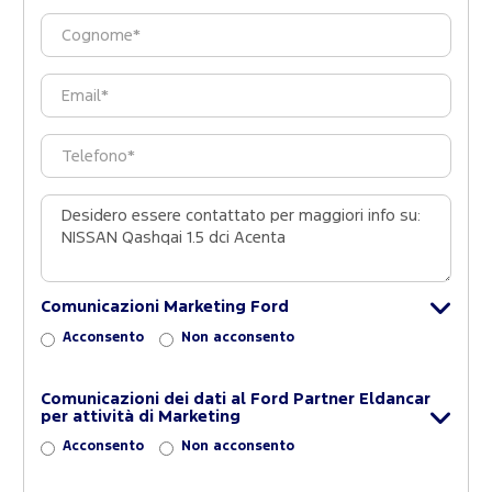
Comunicazioni Marketing Ford
Acconsento
Non acconsento
Comunicazioni dei dati al Ford Partner Eldancar
per attività di Marketing
Acconsento
Non acconsento