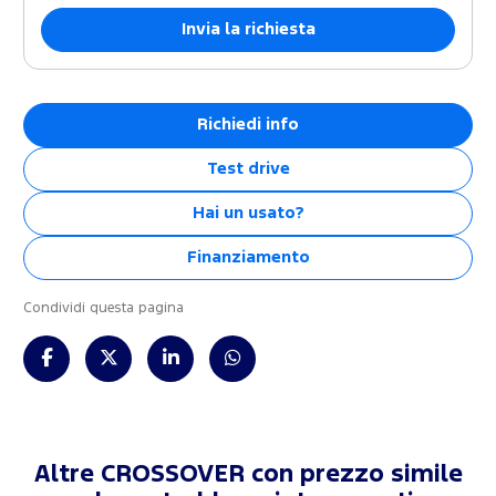
Richiedi info
Test drive
Hai un usato?
Finanziamento
Condividi questa pagina
Altre CROSSOVER con prezzo simile