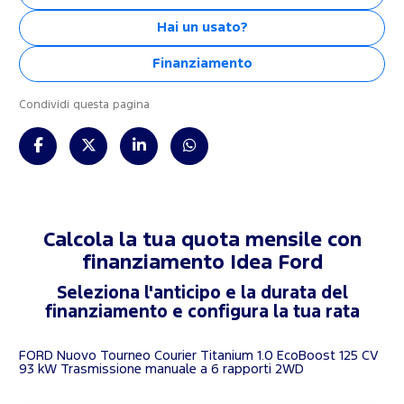
Hai un usato?
Finanziamento
Condividi questa pagina
Calcola la tua quota mensile con
finanziamento
Idea Ford
Seleziona l'anticipo e la durata del
finanziamento e configura la tua rata
FORD Nuovo Tourneo Courier Titanium 1.0 EcoBoost 125 CV
93 kW Trasmissione manuale a 6 rapporti 2WD