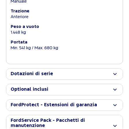
Manuale
Trazione
Anteriore
Peso a vuoto
1.448 kg
Portata
Min. 541 kg / Max. 680 kg
Dotazioni di serie
Optional inclusi
FordProtect - Estensioni di garanzia
FordService Pack - Pacchetti di
manutenzione