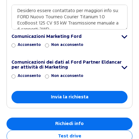
Comunicazioni Marketing Ford
Acconsento
Non acconsento
Comunicazioni dei dati al Ford Partner Eldancar
per attività di Marketing
Acconsento
Non acconsento
Richiedi info
Test drive