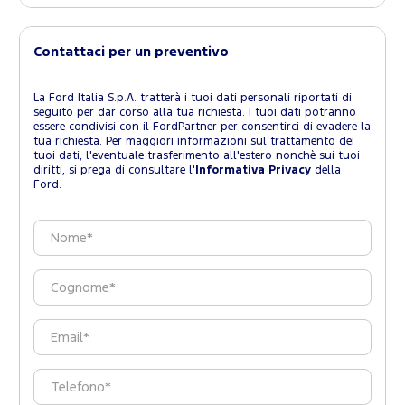
Contattaci per un preventivo
La Ford Italia S.p.A. tratterà i tuoi dati personali riportati di
seguito per dar corso alla tua richiesta. I tuoi dati potranno
essere condivisi con il FordPartner per consentirci di evadere la
tua richiesta. Per maggiori informazioni sul trattamento dei
tuoi dati, l'eventuale trasferimento all'estero nonchè sui tuoi
diritti, si prega di consultare l'
Informativa Privacy
della
Ford.