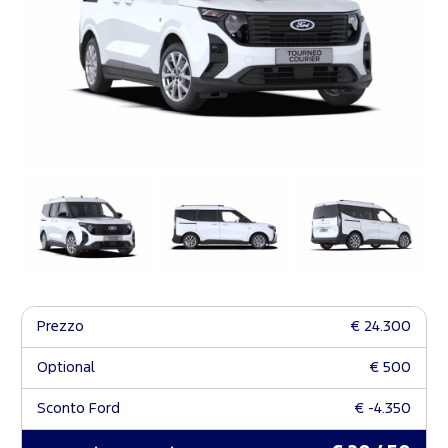
Prezzo
€ 24.300
Optional
€ 500
Sconto Ford
€ -4.350