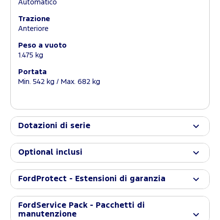
Automatico
Trazione
Anteriore
Peso a vuoto
1.475 kg
Portata
Min. 542 kg / Max. 682 kg
Dotazioni di serie
Optional inclusi
FordProtect - Estensioni di garanzia
FordService Pack - Pacchetti di
manutenzione