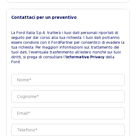
Contattaci per un preventivo
La Ford Italia S.p.A. tratterà i tuoi dati personali riportati di
seguito per dar corso alla tua richiesta. I tuoi dati potranno
essere condivisi con il FordPartner per consentirci di evadere la
tua richiesta. Per maggiori informazioni sul trattamento dei
tuoi dati, l'eventuale trasferimento all'estero nonchè sui tuoi
diritti, si prega di consultare l'
Informativa Privacy
della
Ford.