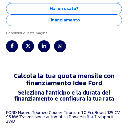
Hai un usato?
Finanziamento
Condividi questa pagina
Calcola la tua quota mensile con
finanziamento
Idea Ford
Seleziona l'anticipo e la durata del
finanziamento e configura la tua rata
FORD Nuovo Tourneo Courier Titanium 1.0 EcoBoost 125 CV
93 kW Trasmissione automatica Powershift a 7 rapporti
2WD