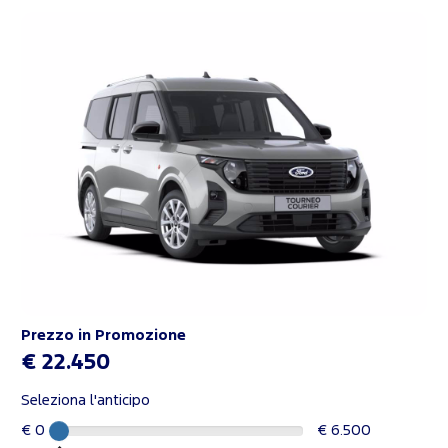
Prezzo in Promozione
€ 22.450
Seleziona l'anticipo
€ 0
€ 6.500