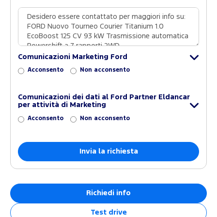
Comunicazioni Marketing Ford
Acconsento
Non acconsento
Comunicazioni dei dati al Ford Partner Eldancar
per attività di Marketing
Acconsento
Non acconsento
Richiedi info
Test drive