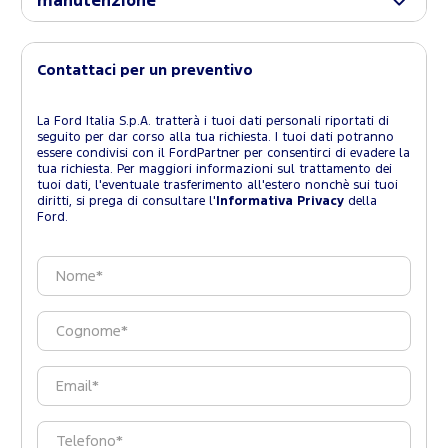
manutenzione
Contattaci per un preventivo
La Ford Italia S.p.A. tratterà i tuoi dati personali riportati di
seguito per dar corso alla tua richiesta. I tuoi dati potranno
essere condivisi con il FordPartner per consentirci di evadere la
tua richiesta. Per maggiori informazioni sul trattamento dei
tuoi dati, l'eventuale trasferimento all'estero nonchè sui tuoi
diritti, si prega di consultare l'
Informativa Privacy
della
Ford.