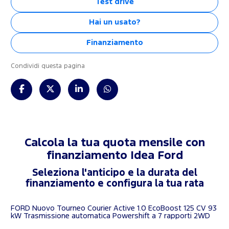
Test drive
Hai un usato?
Finanziamento
Condividi questa pagina
Calcola la tua quota mensile con
finanziamento
Idea Ford
Seleziona l'anticipo e la durata del
finanziamento e configura la tua rata
FORD Nuovo Tourneo Courier Active 1.0 EcoBoost 125 CV 93
kW Trasmissione automatica Powershift a 7 rapporti 2WD