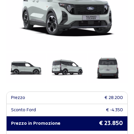
Prezzo
€ 28.200
Sconto Ford
€ -4.350
€ 23.850
Prezzo in Promozione