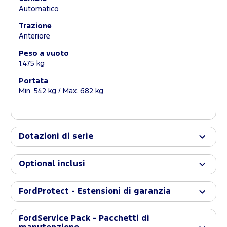
Automatico
Trazione
Anteriore
Peso a vuoto
1.475 kg
Portata
Min. 542 kg / Max. 682 kg
Dotazioni di serie
Optional inclusi
FordProtect - Estensioni di garanzia
FordService Pack - Pacchetti di