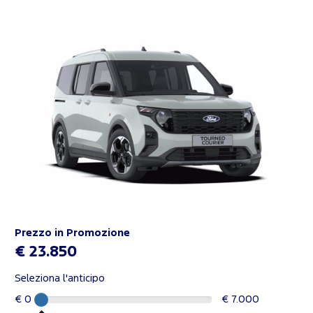
Prezzo in Promozione
€ 23.850
Seleziona l'anticipo
€ 0
€ 7.000