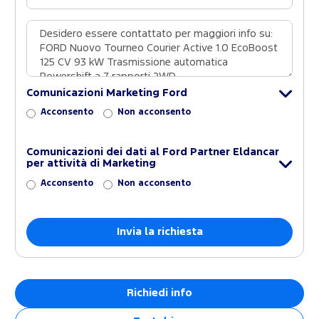
Comunicazioni Marketing Ford
Acconsento
Non acconsento
Comunicazioni dei dati al Ford Partner Eldancar
per attività di Marketing
Acconsento
Non acconsento
Richiedi info