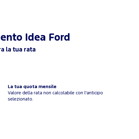
mento
Idea Ford
a la tua rata
La tua quota mensile
Valore della rata non calcolabile con l'anticipo
selezionato.