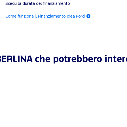
Scegli la durata del finanziamento
Come funziona il Finanziamento Idea Ford
BERLINA che potrebbero inter