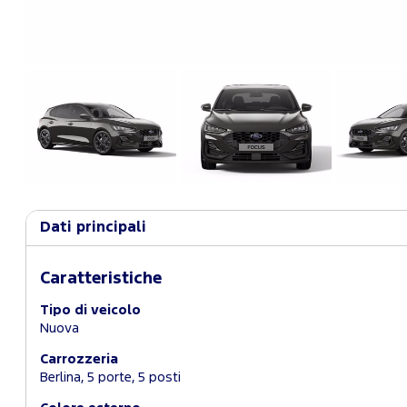
Dati principali
Caratteristiche
Tipo di veicolo
Nuova
Carrozzeria
Berlina, 5 porte, 5 posti