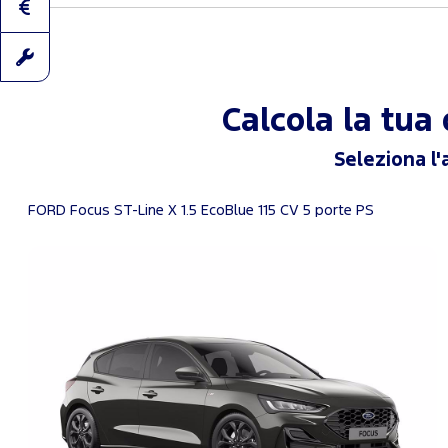
Calcola la tu
Seleziona l'
FORD Focus ST-Line X 1.5 EcoBlue 115 CV 5 porte PS