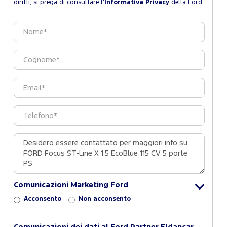
diritti, si prega di consultare l'
Informativa Privacy
della Ford.
Comunicazioni Marketing Ford
Acconsento
Non acconsento